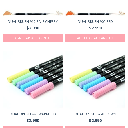
DUAL BRUSH 912 PALE CHERRY
DUAL BRUSH 905 RED
$2.990
$2.990
DUAL BRUSH 885 WARM RED
DUAL BRUSH 879 BROWN
$2.990
$2.990