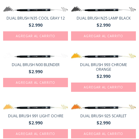
DUAL BRUSH N35 COOL GRAY 12
DUAL BRUSH N25 LAMP BLACK
$2.990
$2.990
DUAL BRUSH N00 BLENDER
DUAL BRUSH 993 CHROME
ORANGE
$2.990
$2.990
DUAL BRUSH 991 LIGHT OCHRE
DUAL BRUSH 925 SCARLET
$2.990
$2.990