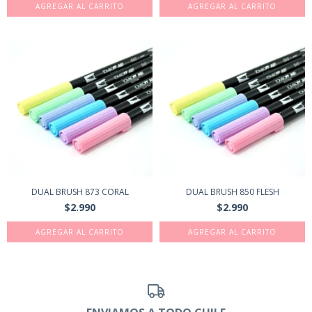
DUAL BRUSH 873 CORAL
DUAL BRUSH 850 FLESH
$2.990
$2.990