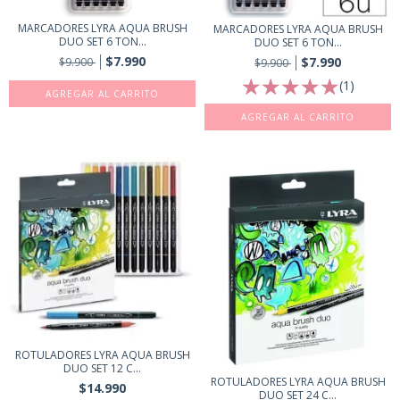
MARCADORES LYRA AQUA BRUSH
MARCADORES LYRA AQUA BRUSH
DUO SET 6 TON...
DUO SET 6 TON...
$7.990
$7.990
$9.900
$9.900
(1)
ROTULADORES LYRA AQUA BRUSH
DUO SET 12 C...
ROTULADORES LYRA AQUA BRUSH
$14.990
DUO SET 24 C...