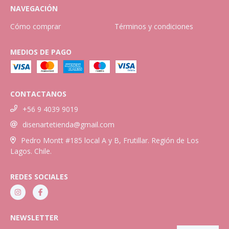
NAVEGACIÓN
Cómo comprar
Términos y condiciones
MEDIOS DE PAGO
CONTACTANOS
+56 9 4039 9019
disenartetienda@gmail.com
Pedro Montt #185 local A y B, Frutillar. Región de Los
Lagos. Chile.
REDES SOCIALES
NEWSLETTER