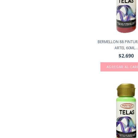
BERMELLON 88 PINTUR
ARTEL 60ML...
$2.690