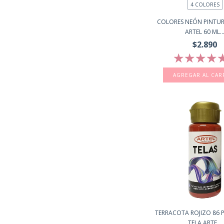
4 COLORES
COLORES NEÓN PINTUR
ARTEL 60 ML..
$2.890
AGREGAR AL CAR
TERRACOTA ROJIZO 86 
TELA ARTE...