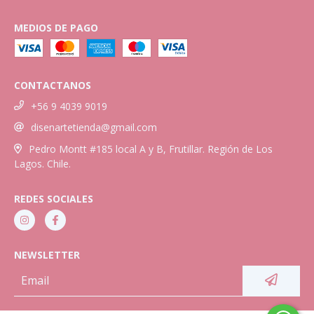
MEDIOS DE PAGO
CONTACTANOS
+56 9 4039 9019
disenartetienda@gmail.com
Pedro Montt #185 local A y B, Frutillar. Región de Los
Lagos. Chile.
REDES SOCIALES
NEWSLETTER