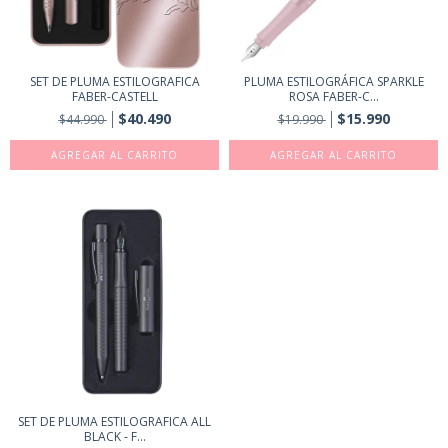
SET DE PLUMA ESTILOGRAFICA
PLUMA ESTILOGRÁFICA SPARKLE
FABER-CASTELL
ROSA FABER-C...
$40.490
$15.990
$44.990
$19.990
SET DE PLUMA ESTILOGRAFICA ALL
BLACK - F...