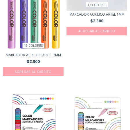
12 COLORES
MARCADOR ACRILICO ARTEL 1MM
$2.300
AGREGAR AL CARRITO
19 COLORES
MARCADOR ACRILICO ARTEL 2MM
$2.900
AGREGAR AL CARRITO