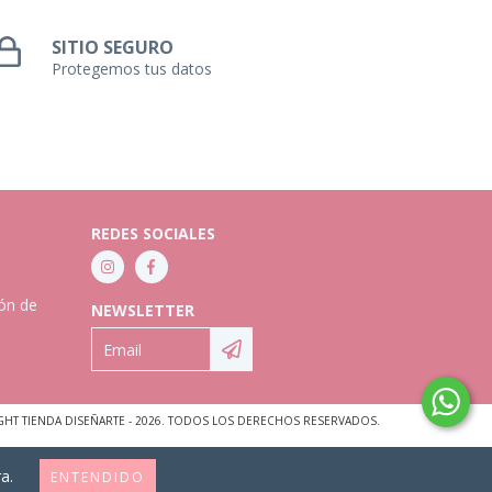
SITIO SEGURO
Protegemos tus datos
REDES SOCIALES
ión de
NEWSLETTER
GHT TIENDA DISEÑARTE - 2026. TODOS LOS DERECHOS RESERVADOS.
a.
ENTENDIDO