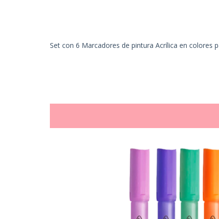
Set con 6 Marcadores de pintura Acrílica en colores