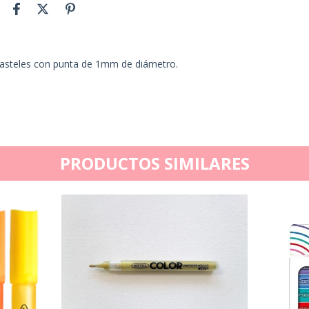
 pasteles con punta de 1mm de diámetro.
PRODUCTOS SIMILARES