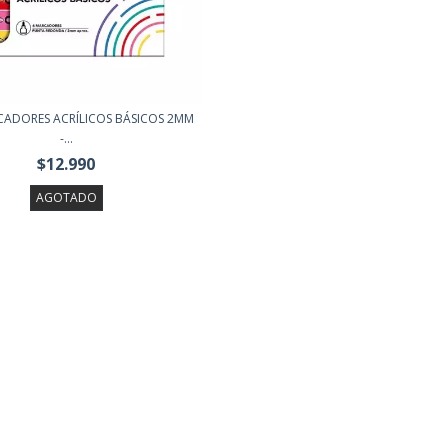
CADORES ACRÍLICOS BÁSICOS 2MM
-...
$12.990
AGOTADO