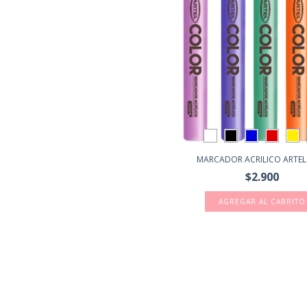
MARCADOR ACRILICO ARTE
$2.900
AGREGAR AL CARRITO