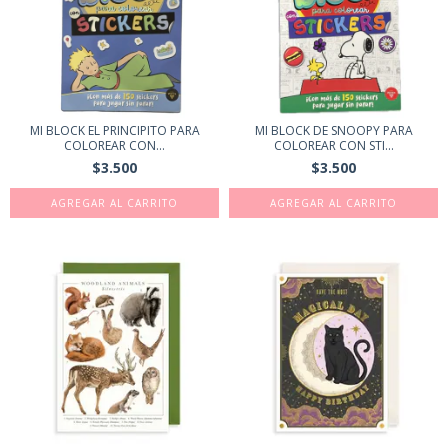
MI BLOCK EL PRINCIPITO PARA
MI BLOCK DE SNOOPY PARA
COLOREAR CON...
COLOREAR CON STI...
$3.500
$3.500