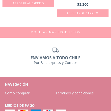
$2.200
MOSTRAR MÁS PRODUCTOS
ENVIAMOS A TODO CHILE
Por Blue express y Correos
NAVEGACIÓN
Cómo comprar
Términos y condiciones
MEDIOS DE PAGO