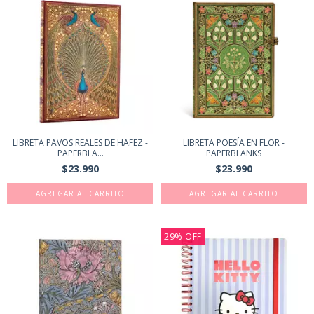
LIBRETA PAVOS REALES DE HAFEZ -
LIBRETA POESÍA EN FLOR -
PAPERBLA...
PAPERBLANKS
$23.990
$23.990
29
%
OFF