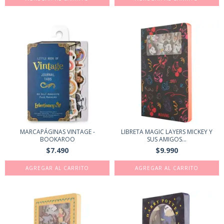
MARCAPÁGINAS VINTAGE -
LIBRETA MAGIC LAYERS MICKEY Y
BOOKAROO
SUS AMIGOS...
$7.490
$9.990