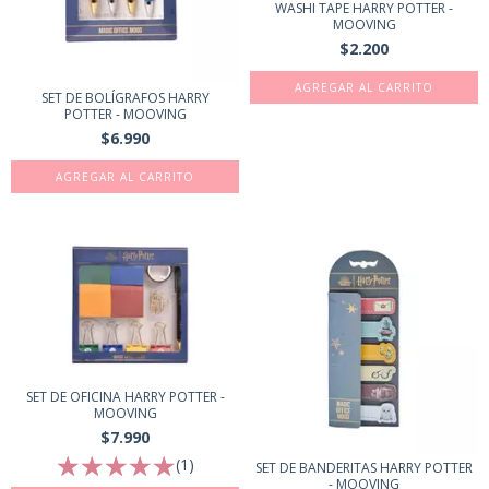
WASHI TAPE HARRY POTTER -
MOOVING
$2.200
SET DE BOLÍGRAFOS HARRY
POTTER - MOOVING
$6.990
SET DE OFICINA HARRY POTTER -
MOOVING
$7.990
(1)
SET DE BANDERITAS HARRY POTTER
- MOOVING