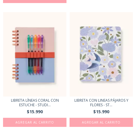
LIBRETA LÍNEAS CORAL CON
LIBRETA CON LINEAS PÁJAROS Y
ESTUCHE - STUDI...
FLORES - ST...
$15.990
$15.990