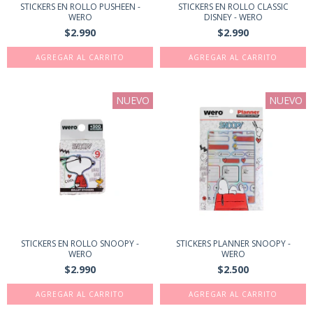
STICKERS EN ROLLO PUSHEEN -
STICKERS EN ROLLO CLASSIC
WERO
DISNEY - WERO
$2.990
$2.990
NUEVO
NUEVO
STICKERS EN ROLLO SNOOPY -
STICKERS PLANNER SNOOPY -
WERO
WERO
$2.990
$2.500