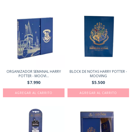
ORGANIZADOR SEMANAL HARRY
BLOCK DE NOTAS HARRY POTTER -
POTTER - MOOVI...
MOOVING
$7.990
$5.500