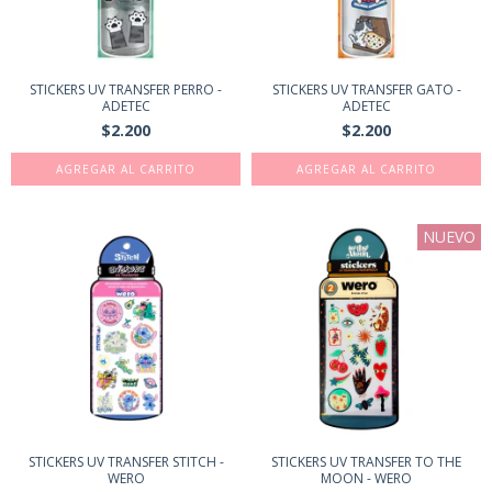
STICKERS UV TRANSFER PERRO -
STICKERS UV TRANSFER GATO -
ADETEC
ADETEC
$2.200
$2.200
AGREGAR AL CARRITO
AGREGAR AL CARRITO
NUEVO
STICKERS UV TRANSFER STITCH -
STICKERS UV TRANSFER TO THE
WERO
MOON - WERO