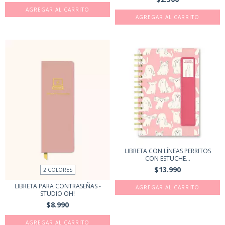
LIBRETA CON LÍNEAS PERRITOS
CON ESTUCHE...
$13.990
2 COLORES
LIBRETA PARA CONTRASEÑAS -
STUDIO OH!
$8.990
AGREGAR AL CARRITO