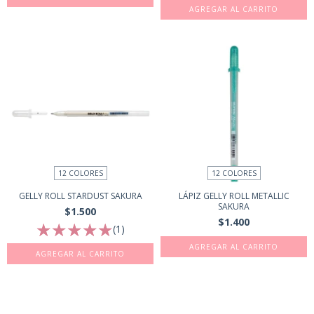
AGREGAR AL CARRITO
12 COLORES
12 COLORES
GELLY ROLL STARDUST SAKURA
LÁPIZ GELLY ROLL METALLIC
SAKURA
$1.500
$1.400
(1)
AGREGAR AL CARRITO
AGREGAR AL CARRITO