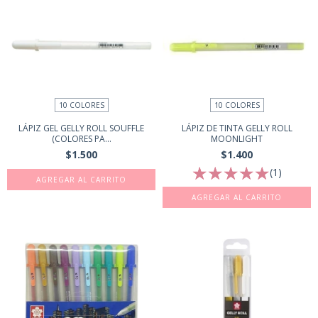
10 COLORES
10 COLORES
LÁPIZ GEL GELLY ROLL SOUFFLE
LÁPIZ DE TINTA GELLY ROLL
(COLORES PA...
MOONLIGHT
$1.500
$1.400
(1)
AGREGAR AL CARRITO
AGREGAR AL CARRITO