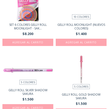
10 COLORES
SET 6 COLORES GELLY ROLL
GELLY ROLL MOONLIGHT (NUEVOS
MOONLIGHT - SAK...
COLORES)
$8.200
$1.400
AGREGAR AL CARRITO
5 COLORES
5 COLORES
GELLY ROLL SILVER SHADOW
SAKURA
GELLY ROLL GOLD SHADOW
SAKURA
$1.500
$1.500
AGREGAR AL CARRITO