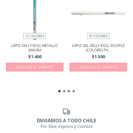
12 COLORES
10 COLORES
LÁPIZ GELLY ROLL METALLIC
LÁPIZ GEL GELLY ROLL SOUFFLE
SAKURA
(COLORES PA...
$1.400
$1.500
AGREGAR AL CARRITO
AGREGAR AL CARRITO
ENVIAMOS A TODO CHILE
Por Blue express y Correos