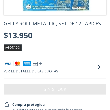
GELLY ROLL METALLIC, SET DE 12 LÁPICES
$13.950
AGOTADO
VER EL DETALLE DE LAS CUOTAS
Compra protegida
Tus datos cuidados durante toda la compra.