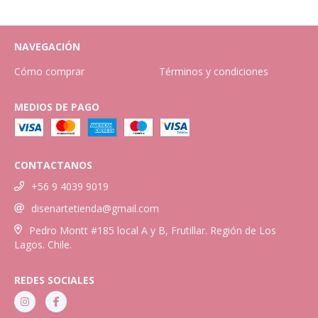
NAVEGACIÓN
Cómo comprar
Términos y condiciones
MEDIOS DE PAGO
CONTACTANOS
+56 9 4039 9019
disenartetienda@gmail.com
Pedro Montt #185 local A y B, Frutillar. Región de Los
Lagos. Chile.
REDES SOCIALES