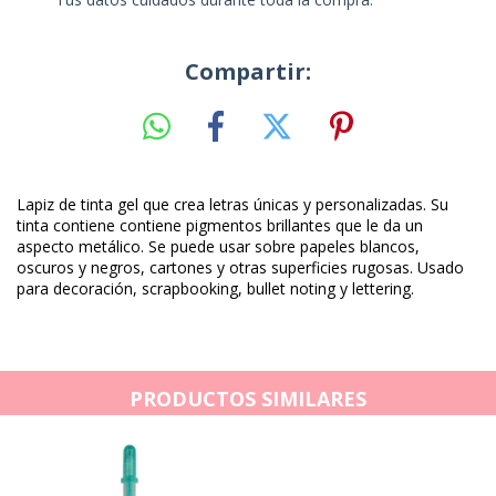
Compartir:
Lapiz de tinta gel que crea letras únicas y personalizadas. Su
tinta contiene contiene pigmentos brillantes que le da un
aspecto metálico. Se puede usar sobre papeles blancos,
oscuros y negros, cartones y otras superficies rugosas. Usado
para decoración, scrapbooking, bullet noting y lettering.
PRODUCTOS SIMILARES