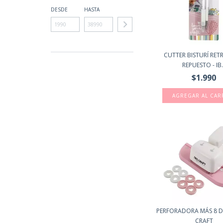
DESDE
HASTA
CUTTER BISTURÍ RETR
REPUESTO - IB.
$1.990
PERFORADORA MÁS 8 DIS
CRAFT