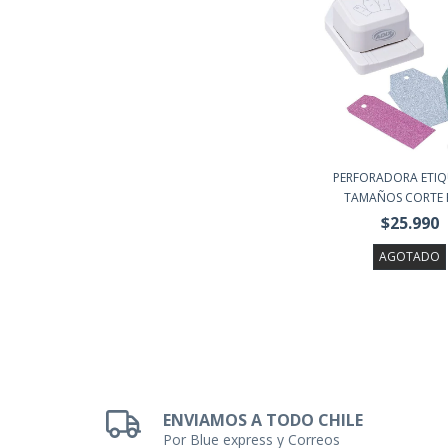
PERFORADORA ETIQ
TAMAÑOS CORTE R
$25.990
AGOTADO
ENVIAMOS A TODO CHILE
Por Blue express y Correos