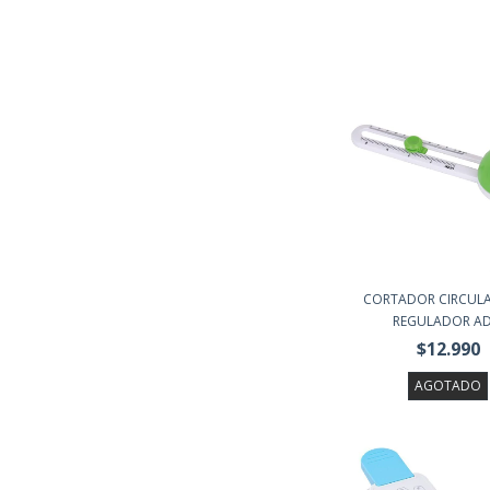
CORTADOR CIRCUL
REGULADOR AD
$12.990
AGOTADO