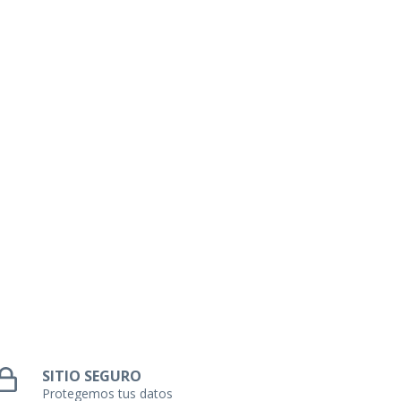
SITIO SEGURO
Protegemos tus datos