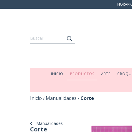
HORARIO:
INICIO
PRODUCTOS
ARTE
CROQU
Inicio
Manualidades
Corte
/
/
Manualidades
Corte