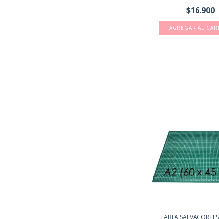
$16.900
TABLA SALVACORTES 