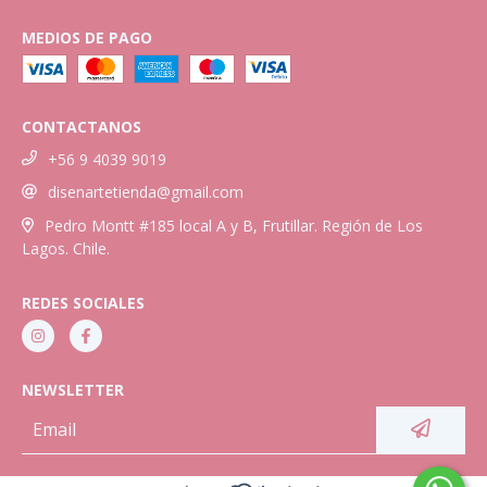
MEDIOS DE PAGO
CONTACTANOS
+56 9 4039 9019
disenartetienda@gmail.com
Pedro Montt #185 local A y B, Frutillar. Región de Los
Lagos. Chile.
REDES SOCIALES
NEWSLETTER