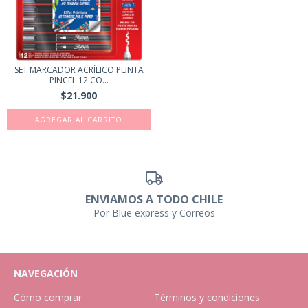
SET MARCADOR ACRÍLICO PUNTA
PINCEL 12 CO...
$21.900
ENVIAMOS A TODO CHILE
Por Blue express y Correos
NAVEGACIÓN
Cómo comprar
Términos y condiciones