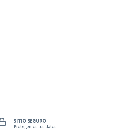
SITIO SEGURO
Protegemos tus datos