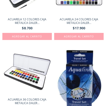
ACUARELA 12 COLORES CAJA
ACUARELA 24 COLORES CAJA
METALICA DALER...
METALICA DALER...
$8.700
$17.900
ACUARELA 36 COLORES CAJA
METALICA DALER...