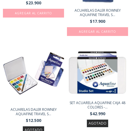
$23.900
ACUARELAS DALER ROWNEY
AQUAFINE TRAVEL S...
$17.900
SET ACUARELA AQUAFINE CAJA 48
COLORES -...
ACUARELAS DALER ROWNEY
$42.990
AQUAFINE TRAVEL S...
$12.500
AGOTADO
AGOTADO