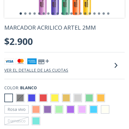
MARCADOR ACRILICO ARTEL 2MM
$2.900
VER EL DETALLE DE LAS CUOTAS
COLOR:
BLANCO
Rosa vivo
Damasco