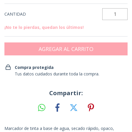
CANTIDAD
¡No te lo pierdas, quedan los últimos!
Compra protegida
Tus datos cuidados durante toda la compra.
Compartir:
Marcador de tinta a base de agua, secado rápido, opaco,