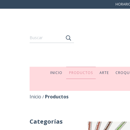
HORARIO:
INICIO
PRODUCTOS
ARTE
CROQU
Inicio
Productos
/
Categorías