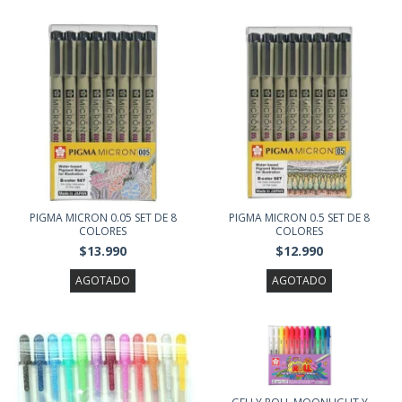
PIGMA MICRON 0.05 SET DE 8
PIGMA MICRON 0.5 SET DE 8
COLORES
COLORES
$13.990
$12.990
AGOTADO
AGOTADO