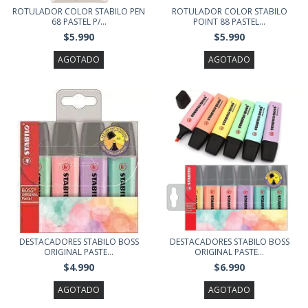
ROTULADOR COLOR STABILO PEN
ROTULADOR COLOR STABILO
68 PASTEL P/...
POINT 88 PASTEL...
$5.990
$5.990
AGOTADO
AGOTADO
DESTACADORES STABILO BOSS
DESTACADORES STABILO BOSS
ORIGINAL PASTE...
ORIGINAL PASTE...
$4.990
$6.990
AGOTADO
AGOTADO