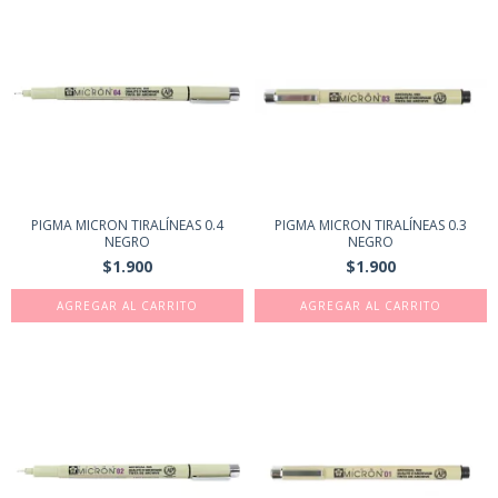
PIGMA MICRON TIRALÍNEAS 0.4
PIGMA MICRON TIRALÍNEAS 0.3
NEGRO
NEGRO
$1.900
$1.900