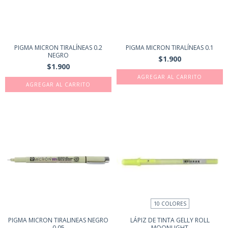
PIGMA MICRON TIRALÍNEAS 0.2
PIGMA MICRON TIRALÍNEAS 0.1
NEGRO
$1.900
$1.900
10 COLORES
PIGMA MICRON TIRALINEAS NEGRO
LÁPIZ DE TINTA GELLY ROLL
0.05
MOONLIGHT