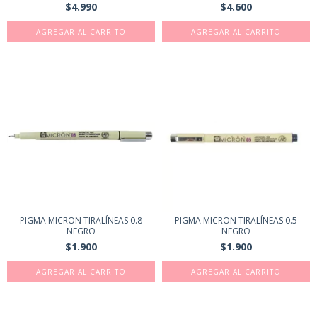
$4.990
$4.600
AGREGAR AL CARRITO
AGREGAR AL CARRITO
PIGMA MICRON TIRALÍNEAS 0.8
PIGMA MICRON TIRALÍNEAS 0.5
NEGRO
NEGRO
$1.900
$1.900