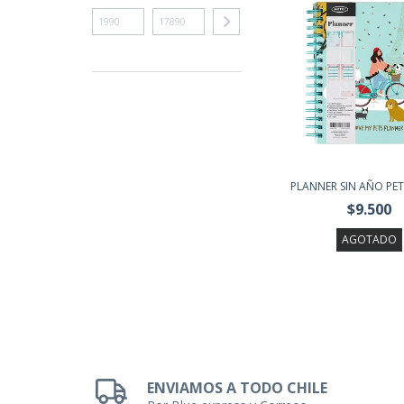
PLANNER SIN AÑO PETS
$9.500
AGOTADO
ENVIAMOS A TODO CHILE