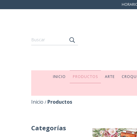
HORARIO:
INICIO
PRODUCTOS
ARTE
CROQU
Inicio
Productos
/
Categorías