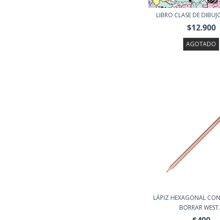
LIBRO CLASE DE DIBUJ
$12.900
AGOTADO
LÁPIZ HEXAGONAL CO
BORRAR WEST..