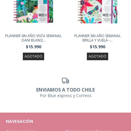
PLANNER SIN AÑO VISTA SEMANAL
PLANNER SIN AÑO SEMANAL
DANI BLANQ...
BRILLA Y VUELA -...
$15.990
$15.990
AGOTADO
AGOTADO
ENVIAMOS A TODO CHILE
Por Blue express y Correos
NAVEGACIÓN