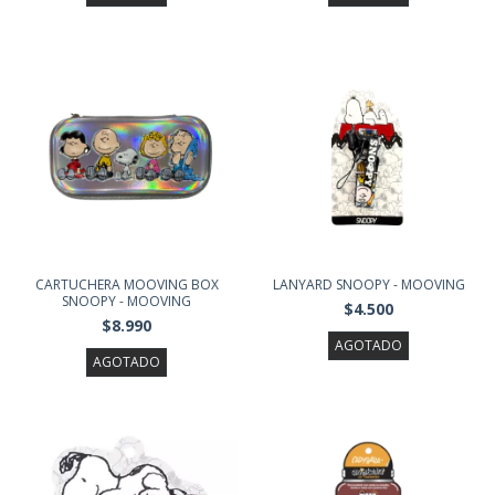
CARTUCHERA MOOVING BOX
LANYARD SNOOPY - MOOVING
SNOOPY - MOOVING
$4.500
$8.990
AGOTADO
AGOTADO