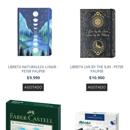
LIBRETA NATURALEZA LUNAR -
LIBRETA LIVE BY THE SUN - PETER
PETER PAUPER
PAUPER
$9.990
$10.900
AGOTADO
AGOTADO