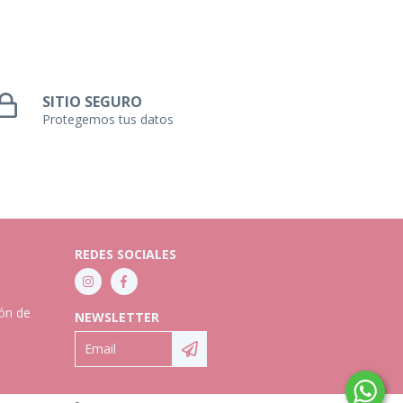
SITIO SEGURO
Protegemos tus datos
REDES SOCIALES
ión de
NEWSLETTER