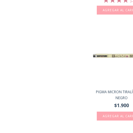
AGREGAR AL CAR
PIGMA MICRON TIRALÍ
NEGRO
$1.900