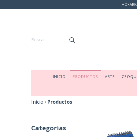
HORARIO:
INICIO
PRODUCTOS
ARTE
CROQU
Inicio
Productos
/
Categorías