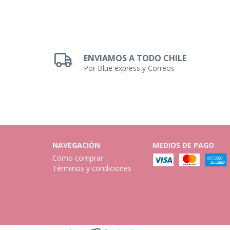
ENVIAMOS A TODO CHILE
Por Blue express y Correos
NAVEGACIÓN
MEDIOS DE PAGO
Cómo comprar
Términos y condiciones