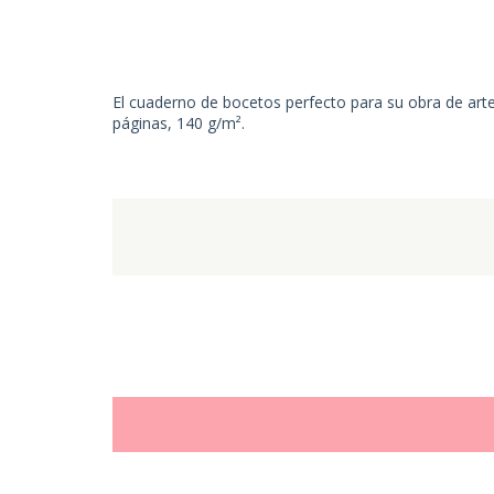
El cuaderno de bocetos perfecto para su obra de art
páginas, 140 g/m².