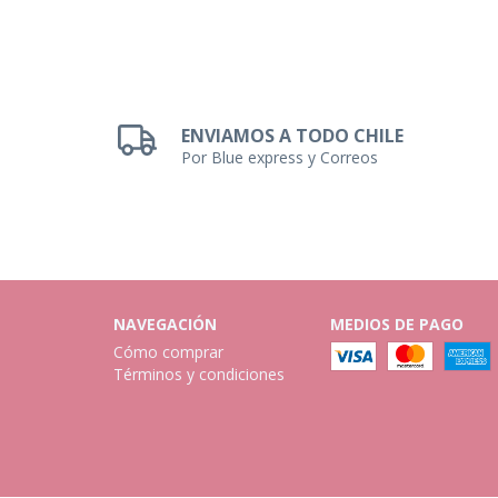
ENVIAMOS A TODO CHILE
Por Blue express y Correos
NAVEGACIÓN
MEDIOS DE PAGO
Cómo comprar
Términos y condiciones