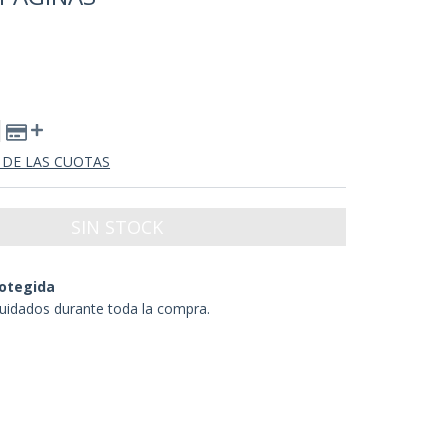
 DE LAS CUOTAS
otegida
uidados durante toda la compra.