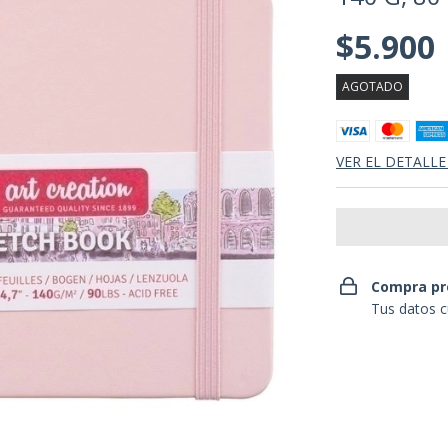
$5.900
AGOTADO
VER EL DETALLE
Compra pr
Tus datos c