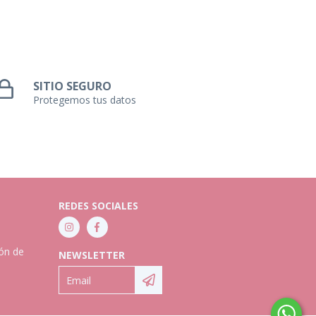
SITIO SEGURO
Protegemos tus datos
REDES SOCIALES
ión de
NEWSLETTER