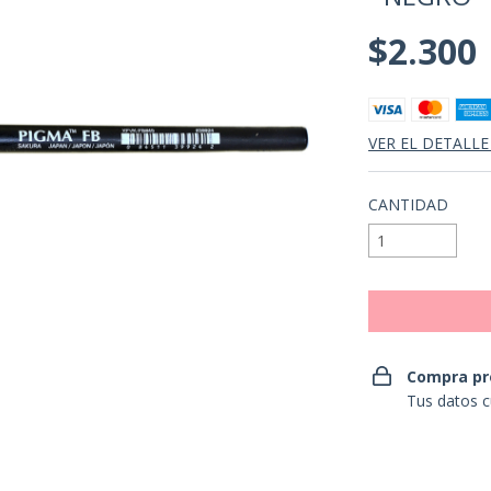
$2.300
VER EL DETALLE
CANTIDAD
Compra pr
Tus datos c