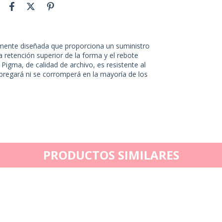
almente diseñada que proporciona un suministro
 retención superior de la forma y el rebote
Pigma, de calidad de archivo, es resistente al
regará ni se corromperá en la mayoría de los
PRODUCTOS SIMILARES