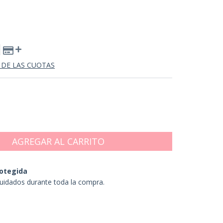
 DE LAS CUOTAS
otegida
uidados durante toda la compra.