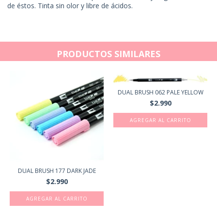
de éstos. Tinta sin olor y libre de ácidos.
PRODUCTOS SIMILARES
DUAL BRUSH 062 PALE YELLOW
$2.990
DUAL BRUSH 177 DARK JADE
$2.990