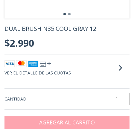
DUAL BRUSH N35 COOL GRAY 12
$2.990
VER EL DETALLE DE LAS CUOTAS
CANTIDAD