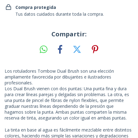
Compra protegida
Tus datos cuidados durante toda la compra.
Compartir:
Los rotuladores Tombow Dual Brush son una elección
ampliamente favorecida por dibujantes e ilustradores
profesionales.
Los Dual Brush vienen con dos puntas: Una punta fina y dura
para crear líneas parejas y delgadas sin problemas. La otra, es
una punta de pincel de fibras de nylon flexibles, que permite
graduar nuestras líneas dependiendo de la presión que
hagamos sobre la punta. Ambas puntas comparten la misma
reserva de tinta, asegurando un color igual en ambas puntas.
La tinta en base al agua es fácilmente mezclable entre distintos
colores, haciendo más simple las variaciones y degradaciones