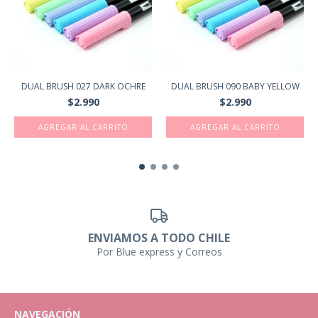
DUAL BRUSH 027 DARK OCHRE
DUAL BRUSH 090 BABY YELLOW
$2.990
$2.990
ENVIAMOS A TODO CHILE
Por Blue express y Correos
NAVEGACIÓN