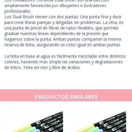
ampliamente favorecida por dibujantes e ilustradores
profesionales.
Los Dual Brush vienen con dos puntas: Una punta fina y dura
para crear líneas parejas y delgadas sin problemas. La otra, es
una punta de pincel de fibras de nylon flexibles, que permite
graduar nuestras líneas dependiendo de la presión que
hagamos sobre la punta. Ambas puntas comparten la misma
reserva de tinta, asegurando un color igual en ambas puntas.
La tinta en base al agua es fácilmente mezclable entre distintos
colores, haciendo más simple las variaciones y degradaciones
de éstos. Tinta sin olor y libre de ácidos.
PRODUCTOS SIMILARES