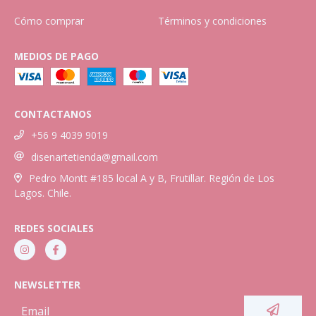
Cómo comprar
Términos y condiciones
MEDIOS DE PAGO
CONTACTANOS
+56 9 4039 9019
disenartetienda@gmail.com
Pedro Montt #185 local A y B, Frutillar. Región de Los
Lagos. Chile.
REDES SOCIALES
NEWSLETTER