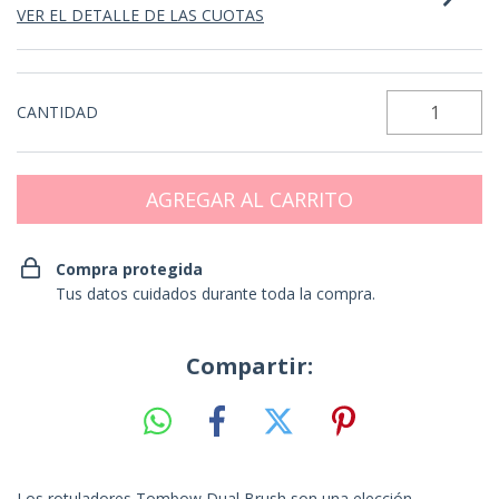
VER EL DETALLE DE LAS CUOTAS
CANTIDAD
Compra protegida
Tus datos cuidados durante toda la compra.
Compartir:
Los rotuladores Tombow Dual Brush son una elección