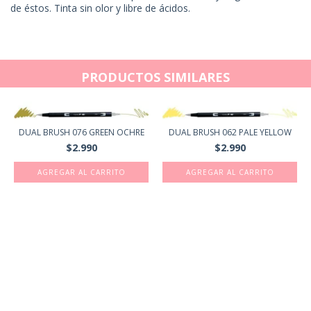
de éstos. Tinta sin olor y libre de ácidos.
PRODUCTOS SIMILARES
DUAL BRUSH 076 GREEN OCHRE
DUAL BRUSH 062 PALE YELLOW
$2.990
$2.990