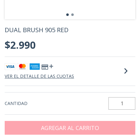
DUAL BRUSH 905 RED
$2.990
VER EL DETALLE DE LAS CUOTAS
CANTIDAD