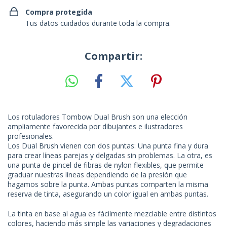
Compra protegida
Tus datos cuidados durante toda la compra.
Compartir:
Los rotuladores Tombow Dual Brush son una elección
ampliamente favorecida por dibujantes e ilustradores
profesionales.
Los Dual Brush vienen con dos puntas: Una punta fina y dura
para crear líneas parejas y delgadas sin problemas. La otra, es
una punta de pincel de fibras de nylon flexibles, que permite
graduar nuestras líneas dependiendo de la presión que
hagamos sobre la punta. Ambas puntas comparten la misma
reserva de tinta, asegurando un color igual en ambas puntas.
La tinta en base al agua es fácilmente mezclable entre distintos
colores, haciendo más simple las variaciones y degradaciones