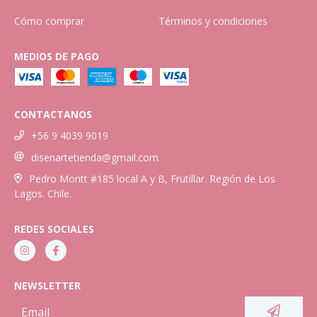
Cómo comprar
Términos y condiciones
MEDIOS DE PAGO
CONTACTANOS
+56 9 4039 9019
disenartetienda@gmail.com
Pedro Montt #185 local A y B, Frutillar. Región de Los
Lagos. Chile.
REDES SOCIALES
NEWSLETTER