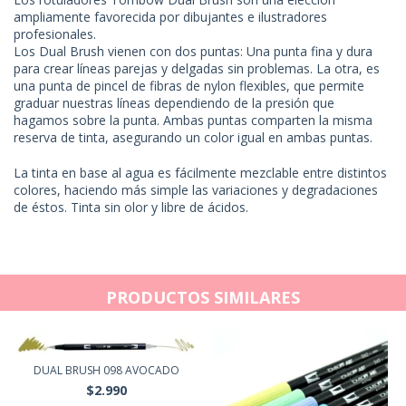
ampliamente favorecida por dibujantes e ilustradores
profesionales.
Los Dual Brush vienen con dos puntas: Una punta fina y dura
para crear líneas parejas y delgadas sin problemas. La otra, es
una punta de pincel de fibras de nylon flexibles, que permite
graduar nuestras líneas dependiendo de la presión que
hagamos sobre la punta. Ambas puntas comparten la misma
reserva de tinta, asegurando un color igual en ambas puntas.
La tinta en base al agua es fácilmente mezclable entre distintos
colores, haciendo más simple las variaciones y degradaciones
de éstos. Tinta sin olor y libre de ácidos.
PRODUCTOS SIMILARES
DUAL BRUSH 098 AVOCADO
$2.990