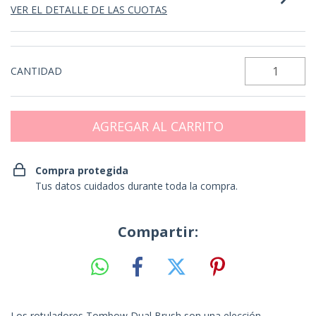
VER EL DETALLE DE LAS CUOTAS
CANTIDAD
Compra protegida
Tus datos cuidados durante toda la compra.
Compartir:
Los rotuladores Tombow Dual Brush son una elección