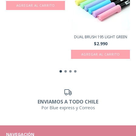
DUAL BRUSH 195 LIGHT GREEN
$2.990
ENVIAMOS A TODO CHILE
Por Blue express y Correos
NAVEGACIÓN