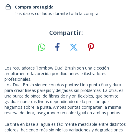
Compra protegida
Tus datos cuidados durante toda la compra.
Compartir:
Los rotuladores Tombow Dual Brush son una elección
ampliamente favorecida por dibujantes e ilustradores
profesionales.
Los Dual Brush vienen con dos puntas: Una punta fina y dura
para crear líneas parejas y delgadas sin problemas. La otra, es
una punta de pincel de fibras de nylon flexibles, que permite
graduar nuestras líneas dependiendo de la presión que
hagamos sobre la punta. Ambas puntas comparten la misma
reserva de tinta, asegurando un color igual en ambas puntas.
La tinta en base al agua es fácilmente mezclable entre distintos
colores, haciendo más simple las variaciones y degradaciones