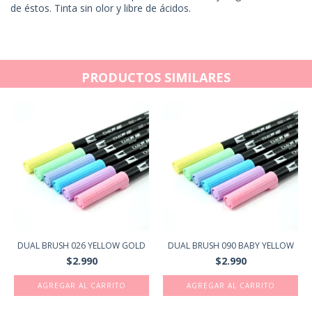
de éstos. Tinta sin olor y libre de ácidos.
PRODUCTOS SIMILARES
DUAL BRUSH 026 YELLOW GOLD
DUAL BRUSH 090 BABY YELLOW
$2.990
$2.990