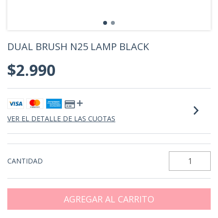
DUAL BRUSH N25 LAMP BLACK
$2.990
VER EL DETALLE DE LAS CUOTAS
CANTIDAD