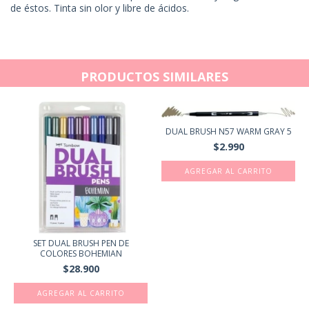
de éstos. Tinta sin olor y libre de ácidos.
PRODUCTOS SIMILARES
DUAL BRUSH N57 WARM GRAY 5
$2.990
SET DUAL BRUSH PEN DE
COLORES BOHEMIAN
$28.900