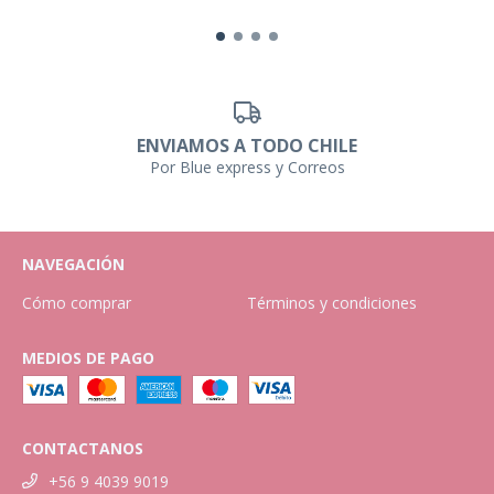
ENVIAMOS A TODO CHILE
Por Blue express y Correos
NAVEGACIÓN
Cómo comprar
Términos y condiciones
MEDIOS DE PAGO
CONTACTANOS
+56 9 4039 9019