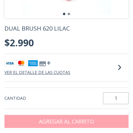
DUAL BRUSH 620 LILAC
$2.990
VER EL DETALLE DE LAS CUOTAS
CANTIDAD