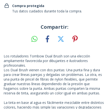
Compra protegida
Tus datos cuidados durante toda la compra.
Compartir:
Los rotuladores Tombow Dual Brush son una elección
ampliamente favorecida por dibujantes e ilustradores
profesionales.
Los Dual Brush vienen con dos puntas: Una punta fina y dura
para crear líneas parejas y delgadas sin problemas. La otra, es
una punta de pincel de fibras de nylon flexibles, que permite
graduar nuestras líneas dependiendo de la presión que
hagamos sobre la punta. Ambas puntas comparten la misma
reserva de tinta, asegurando un color igual en ambas puntas.
La tinta en base al agua es fácilmente mezclable entre distintos
colores, haciendo más simple las variaciones y degradaciones