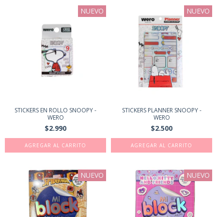
NUEVO
NUEVO
STICKERS EN ROLLO SNOOPY -
STICKERS PLANNER SNOOPY -
WERO
WERO
$2.990
$2.500
NUEVO
NUEVO