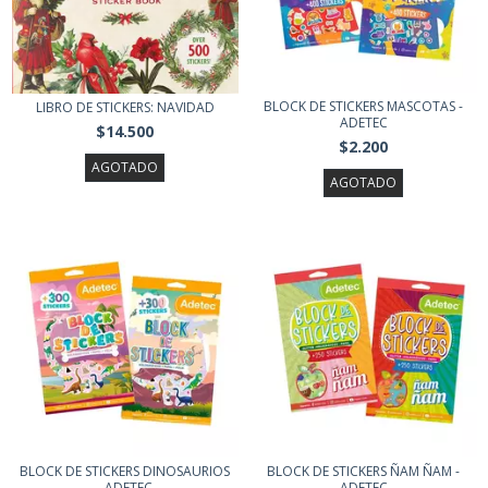
BLOCK DE STICKERS MASCOTAS -
LIBRO DE STICKERS: NAVIDAD
ADETEC
$14.500
$2.200
AGOTADO
AGOTADO
BLOCK DE STICKERS DINOSAURIOS
BLOCK DE STICKERS ÑAM ÑAM -
- ADETEC
ADETEC