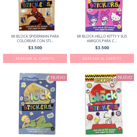
MI BLOCK SPIDERMAN PARA
MI BLOCK HELLO KITTY Y SUS
COLOREAR CON STI...
AMIGOS PARA C...
$3.500
$3.500
NUEVO
NUEVO