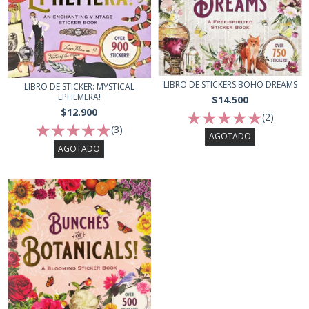
LIBRO DE STICKERS BOHO DREAMS
LIBRO DE STICKER: MYSTICAL
EPHEMERA!
$14.500
$12.900
(2)
(3)
AGOTADO
AGOTADO