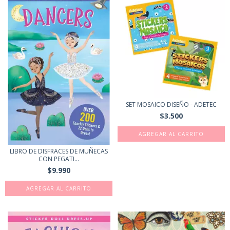
SET MOSAICO DISEÑO - ADETEC
$3.500
AGREGAR AL CARRITO
LIBRO DE DISFRACES DE MUÑECAS
CON PEGATI...
$9.990