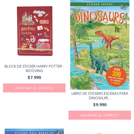
BLOCK DE STICKER HARRY POTTER -
MOOVING
$7.990
LIBRO DE STICKERS ESCENAS PARA
DINOSAURI...
$9.990