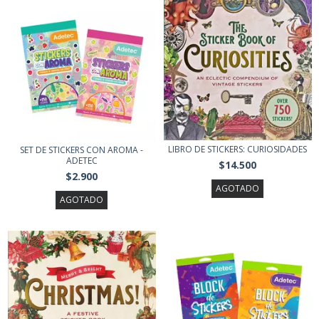
LIBRO DE STICKERS: CURIOSIDADES
SET DE STICKERS CON AROMA -
ADETEC
$14.500
$2.900
AGOTADO
AGOTADO