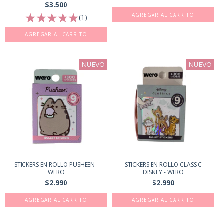
$3.500
(1)
NUEVO
NUEVO
STICKERS EN ROLLO PUSHEEN -
STICKERS EN ROLLO CLASSIC
WERO
DISNEY - WERO
$2.990
$2.990