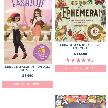
LIBRO DE STICKERS: LOADS OF
EPHEMERA!
$14.500
(1)
LIBRO DE STICKER FASHION DOLL
DRESS-UP -...
$9.990