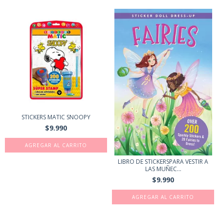
STICKERS MATIC SNOOPY
$9.990
LIBRO DE STICKERSPARA VESTIR A
LAS MUÑEC...
$9.990