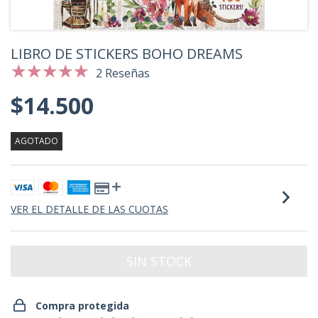
LIBRO DE STICKERS BOHO DREAMS
2 Reseñas
$14.500
AGOTADO
VER EL DETALLE DE LAS CUOTAS
Compra protegida