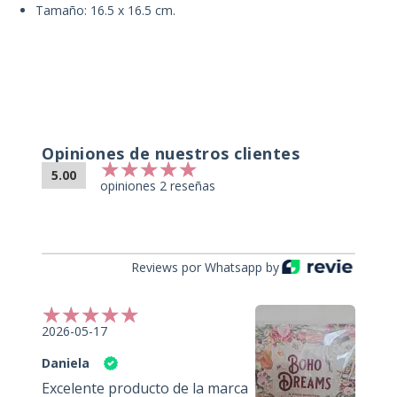
Tamaño: 16.5 x 16.5 cm.
Opiniones de nuestros clientes
5.00
opiniones 2 reseñas
Reviews por Whatsapp by
2026-05-17
Daniela
Excelente producto de la marca