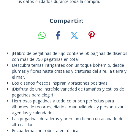
Tus datos cuidados durante toda la compra.
Compartir:
¡El libro de pegatinas de lujo contiene 50 páginas de diseños
con más de 750 pegatinas en total!
Descubra temas intrigantes con un toque bohemio, desde
plumas y flores hasta cristales y criaturas del aire, la tierra y
el mar.
Los diseños frescos inspiran vibraciones positivas.
¡Disfruta de una increíble variedad de tamaños y estilos de
pegatinas para elegir!
Hermosas pegatinas a todo color son perfectas para
álbumes de recortes, diarios, manualidades y personalizar
agendas y calendarios.
Las pegatinas duraderas y premium tienen un acabado de
alta calidad.
Encuadernación robusta en rústica.