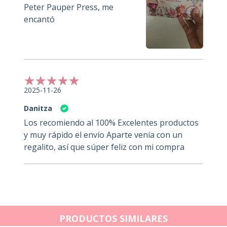
Peter Pauper Press, me
encantó
2025-11-26
Danitza
Los recomiendo al 100% Excelentes productos
y muy rápido el envío Aparte venía con un
regalito, así que súper feliz con mi compra
PRODUCTOS SIMILARES