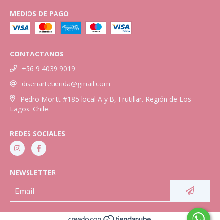
MEDIOS DE PAGO
CONTACTANOS
+56 9 4039 9019
disenartetienda@gmail.com
Pedro Montt #185 local A y B, Frutillar. Región de Los
Lagos. Chile.
REDES SOCIALES
NEWSLETTER