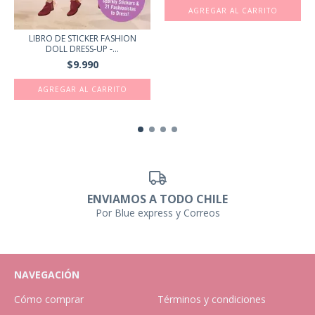
AGREGAR AL CARRITO
LIBRO DE STICKER FASHION
DOLL DRESS-UP -...
$9.990
ENVIAMOS A TODO CHILE
Por Blue express y Correos
NAVEGACIÓN
Cómo comprar
Términos y condiciones