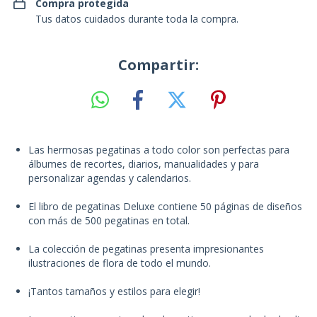
Compra protegida
Tus datos cuidados durante toda la compra.
Compartir:
Las hermosas pegatinas a todo color son perfectas para
álbumes de recortes, diarios, manualidades y para
personalizar agendas y calendarios.
El libro de pegatinas Deluxe contiene 50 páginas de diseños
con más de 500 pegatinas en total.
La colección de pegatinas presenta impresionantes
ilustraciones de flora de todo el mundo.
¡Tantos tamaños y estilos para elegir!