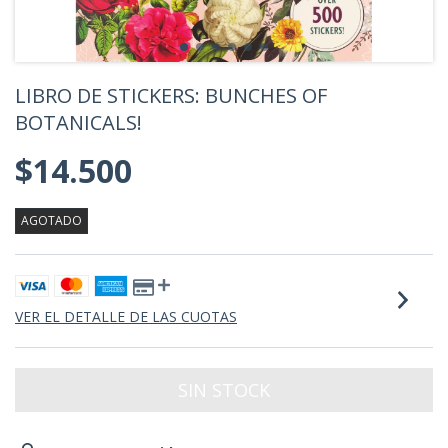
LIBRO DE STICKERS: BUNCHES OF
BOTANICALS!
$14.500
AGOTADO
VER EL DETALLE DE LAS CUOTAS