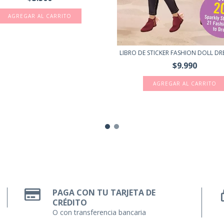
AGREGAR AL CARRITO
LIBRO DE STICKER FASHION DOLL DRES
$9.990
PAGA CON TU TARJETA DE
CRÉDITO
O con transferencia bancaria