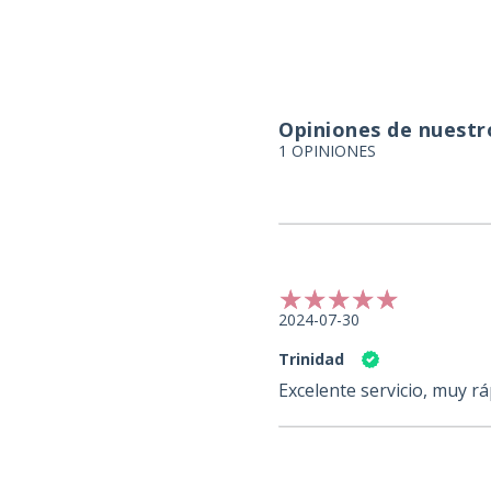
Opiniones de nuestro
1 OPINIONES
2024-07-30
Trinidad
Excelente servicio, muy r