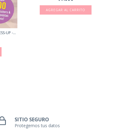
S-UP -...
SITIO SEGURO
Protegemos tus datos