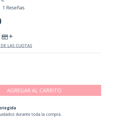
1 Reseñas
0
 DE LAS CUOTAS
otegida
uidados durante toda la compra.