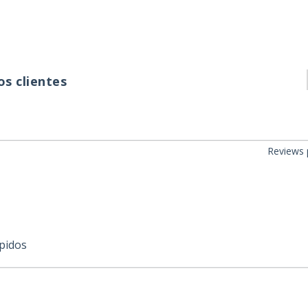
s clientes
Reviews 
ápidos