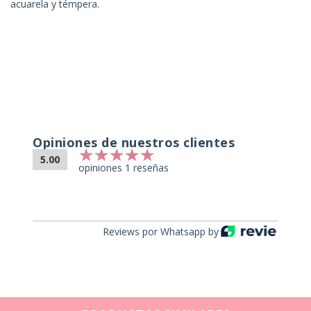
acuarela y témpera.
Opiniones de nuestros clientes
5.00
opiniones 1 reseñas
Reviews por Whatsapp by