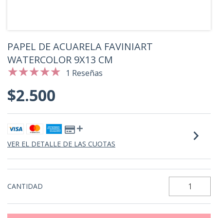
PAPEL DE ACUARELA FAVINIART
WATERCOLOR 9X13 CM
1 Reseñas
$2.500
VER EL DETALLE DE LAS CUOTAS
CANTIDAD