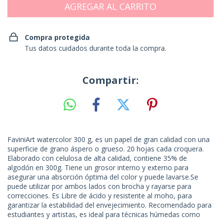
Compra protegida
Tus datos cuidados durante toda la compra.
Compartir:
FaviniArt watercolor 300 g, es un papel de gran calidad con una
superficie de grano áspero o grueso. 20 hojas cada croquera.
Elaborado con celulosa de alta calidad, contiene 35% de
algodón en 300g. Tiene un grosor interno y externo para
asegurar una absorción óptima del color y puede lavarse.Se
puede utilizar por ambos lados con brocha y rayarse para
correcciones. Es Libre de ácido y resistente al moho, para
garantizar la estabilidad del envejecimiento. Recomendado para
estudiantes y artistas, es ideal para técnicas húmedas como