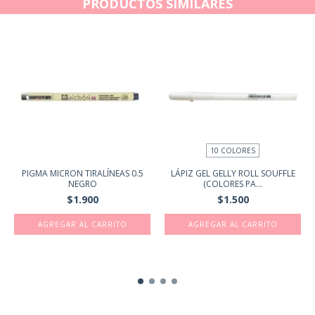
PRODUCTOS SIMILARES
10 COLORES
PIGMA MICRON TIRALÍNEAS 0.5
LÁPIZ GEL GELLY ROLL SOUFFLE
NEGRO
(COLORES PA...
$1.900
$1.500
AGREGAR AL CARRITO