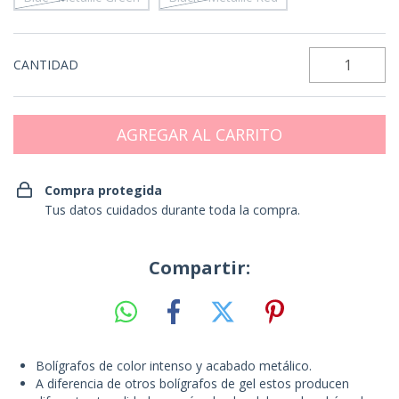
CANTIDAD
Compra protegida
Tus datos cuidados durante toda la compra.
Compartir:
Bolígrafos de color intenso y acabado metálico.
A diferencia de otros bolígrafos de gel estos producen