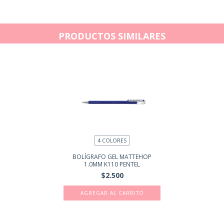
PRODUCTOS SIMILARES
4 COLORES
BOLÍGRAFO GEL MATTEHOP
1.0MM K110 PENTEL
$2.500
AGREGAR AL CARRITO