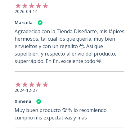
2026-04-14
Marcela
Agradecida con la Tienda Diseñarte, mis lápices
hermosos, tal cual los que quería, muy bien
envueltos y con un regalito 🥹. Así que
superbién, y respecto al envío del producto,
superrápido. En fin, excelente todo 🩷.
2024-12-27
Ximena
Muy buen producto 💯 % lo recomiendo
cumplió mis expectativas y más