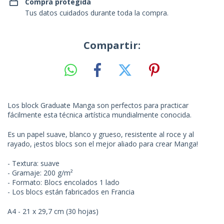
Compra protegida
Tus datos cuidados durante toda la compra.
Compartir:
Los block Graduate Manga son perfectos para practicar
fácilmente esta técnica artística mundialmente conocida.
Es un papel suave, blanco y grueso, resistente al roce y al
rayado, ¡estos blocs son el mejor aliado para crear Manga!
- Textura: suave
- Gramaje: 200 g/m²
- Formato: Blocs encolados 1 lado
- Los blocs están fabricados en Francia
A4 - 21 x 29,7 cm (30 hojas)