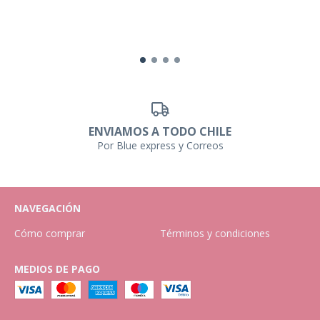
ENVIAMOS A TODO CHILE
Por Blue express y Correos
NAVEGACIÓN
Cómo comprar
Términos y condiciones
MEDIOS DE PAGO