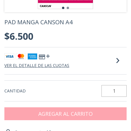
PAD MANGA CANSON A4
$6.500
VER EL DETALLE DE LAS CUOTAS
CANTIDAD