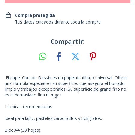
Compra protegida
Tus datos cuidados durante toda la compra.
Compartir:
El papel Canson Dessin es un papel de dibujo universal. Ofrece
una fórmula especial en su superficie, que asegura el borrado
limpio y trabajos excepcionales. Su superficie de grano fino no
es ni demasiado fina ni rugos
Técnicas recomendadas
Ideal para lápiz, pasteles carboncillos y bolígrafos.
Bloc A4 (30 hojas)