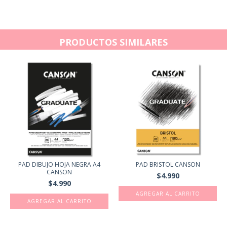
PRODUCTOS SIMILARES
PAD DIBUJO HOJA NEGRA A4
PAD BRISTOL CANSON
CANSON
$4.990
$4.990