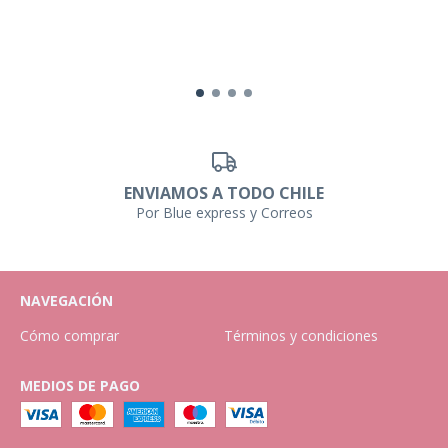
ENVIAMOS A TODO CHILE
Por Blue express y Correos
NAVEGACIÓN
Cómo comprar
Términos y condiciones
MEDIOS DE PAGO