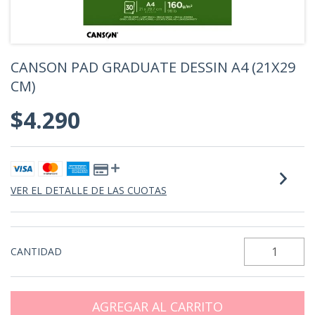
CANSON PAD GRADUATE DESSIN A4 (21X29
CM)
$4.290
VER EL DETALLE DE LAS CUOTAS
CANTIDAD