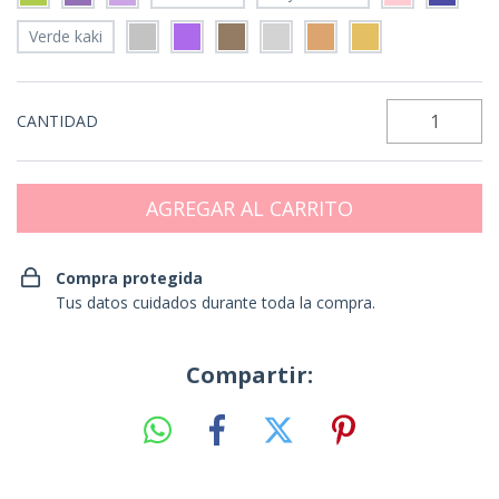
Verde kaki
CANTIDAD
Compra protegida
Tus datos cuidados durante toda la compra.
Compartir: