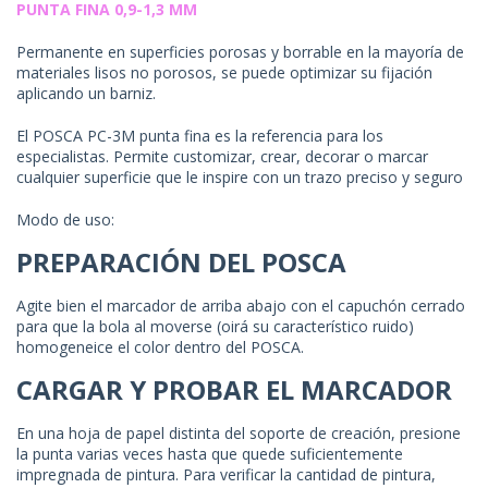
PUNTA FINA 0,9-1,3 MM
Permanente en superficies porosas y borrable en la mayoría de
materiales lisos no porosos, se puede optimizar su fijación
aplicando un barniz.
El POSCA PC-3M punta fina es la referencia para los
especialistas. Permite customizar, crear, decorar o marcar
cualquier superficie que le inspire con un trazo preciso y seguro
Modo de uso:
PREPARACIÓN DEL POSCA
Agite bien el marcador de arriba abajo con el capuchón cerrado
para que la bola al moverse (oirá su característico ruido)
homogeneice el color dentro del POSCA.
CARGAR Y PROBAR EL MARCADOR
En una hoja de papel distinta del soporte de creación, presione
la punta varias veces hasta que quede suficientemente
impregnada de pintura. Para verificar la cantidad de pintura,