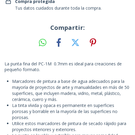
Compra protegida
Tus datos cuidados durante toda la compra.
Compartir:
La punta fina del PC-1M 0.7mm es ideal para creaciones de
pequeño formato.
Marcadores de pintura a base de agua adecuados para la
mayoría de proyectos de arte y manualidades en más de 50
superficies, que incluyen madera, vidrio, metal, plástico,
cerámica, cuero y más.
La tinta vívida y opaca es permanente en superficies
porosas y borrable en la mayoría de las superficies no
porosas.
Utilice estos marcadores de pintura de secado rápido para
proyectos interiores y exteriores.