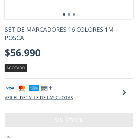
SET DE MARCADORES 16 COLORES 1M -
POSCA
$56.990
AGOTADO
VER EL DETALLE DE LAS CUOTAS