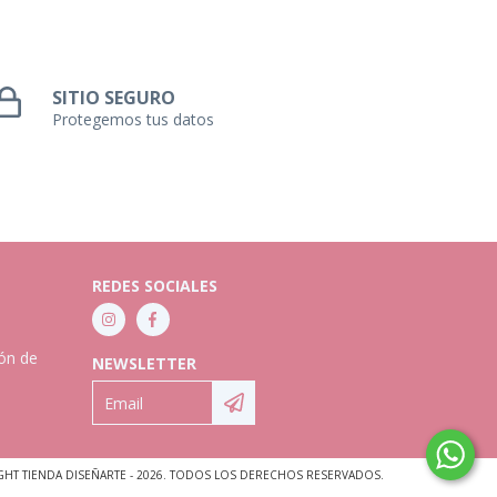
SITIO SEGURO
Protegemos tus datos
REDES SOCIALES
ión de
NEWSLETTER
GHT TIENDA DISEÑARTE - 2026. TODOS LOS DERECHOS RESERVADOS.