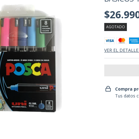
$26.99
AGOTADO
VER EL DETALLE
Compra pr
Tus datos c