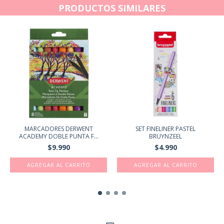
PRODUCTOS SIMILARES
MARCADORES DERWENT
SET FINELINER PASTEL
ACADEMY DOBLE PUNTA F...
BRUYNZEEL
$9.990
$4.990