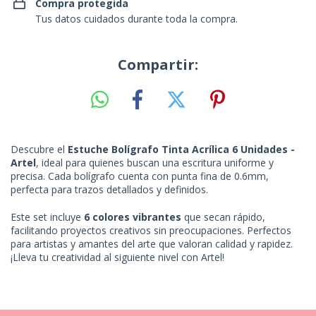
Compra protegida
Tus datos cuidados durante toda la compra.
Compartir:
Descubre el
Estuche Bolígrafo Tinta Acrílica 6 Unidades -
Artel
, ideal para quienes buscan una escritura uniforme y
precisa. Cada bolígrafo cuenta con punta fina de 0.6mm,
perfecta para trazos detallados y definidos.
Este set incluye
6 colores vibrantes
que secan rápido,
facilitando proyectos creativos sin preocupaciones. Perfectos
para artistas y amantes del arte que valoran calidad y rapidez.
¡Lleva tu creatividad al siguiente nivel con Artel!