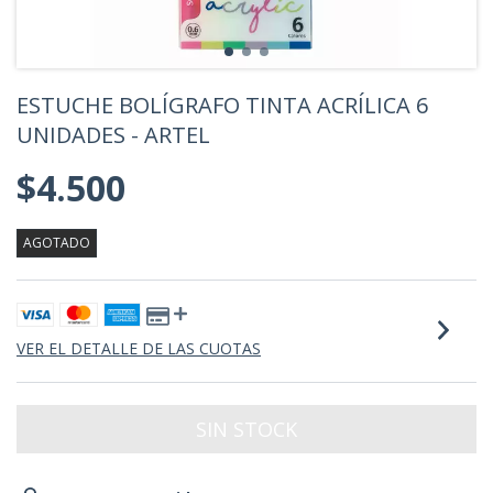
ESTUCHE BOLÍGRAFO TINTA ACRÍLICA 6
UNIDADES - ARTEL
$4.500
AGOTADO
VER EL DETALLE DE LAS CUOTAS