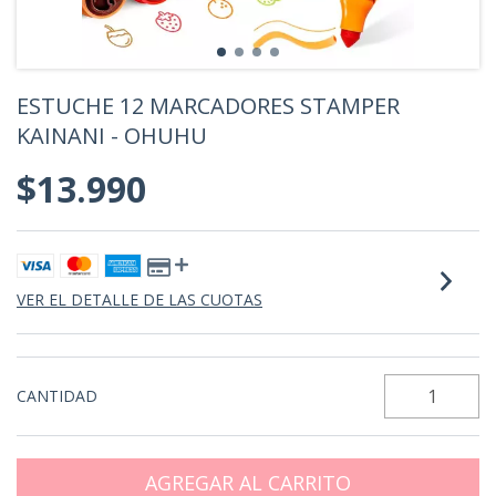
ESTUCHE 12 MARCADORES STAMPER
KAINANI - OHUHU
$13.990
VER EL DETALLE DE LAS CUOTAS
CANTIDAD