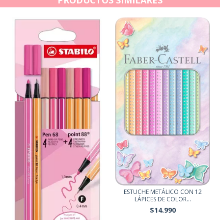
ESTUCHE METÁLICO CON 12
LÁPICES DE COLOR...
$14.990