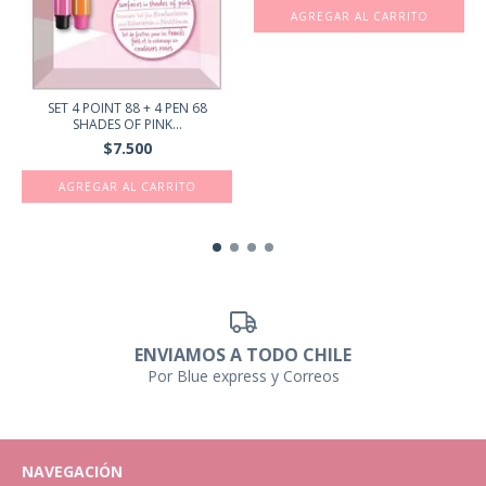
SET 4 POINT 88 + 4 PEN 68
SHADES OF PINK...
$7.500
ENVIAMOS A TODO CHILE
Por Blue express y Correos
NAVEGACIÓN