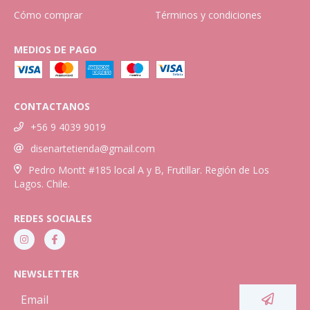
Cómo comprar
Términos y condiciones
MEDIOS DE PAGO
CONTACTANOS
+56 9 4039 9019
disenartetienda@gmail.com
Pedro Montt #185 local A y B, Frutillar. Región de Los
Lagos. Chile.
REDES SOCIALES
NEWSLETTER