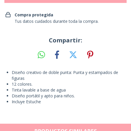
Compra protegida
Tus datos cuidados durante toda la compra.
Compartir:
Diseño creativo de doble punta: Punta y estampados de
figuras
12 colores.
Tinta lavable a base de agua
Diseño portátil y apto para niños.
Incluye Estuche
PRODUCTOS SIMILARES