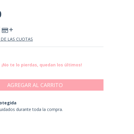
0
 DE LAS CUOTAS
¡No te lo pierdas, quedan los últimos!
otegida
uidados durante toda la compra.