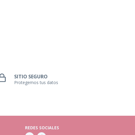
SITIO SEGURO
Protegemos tus datos
REDES SOCIALES