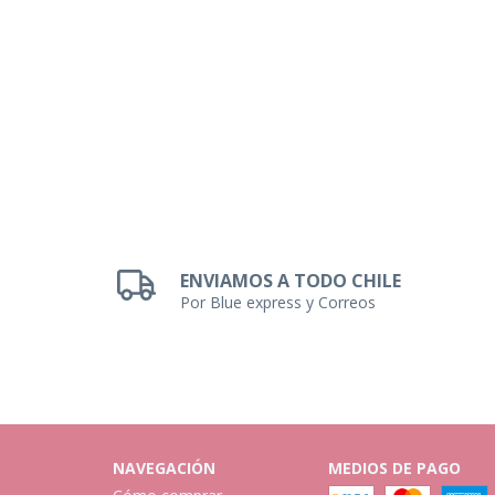
ENVIAMOS A TODO CHILE
Por Blue express y Correos
NAVEGACIÓN
MEDIOS DE PAGO