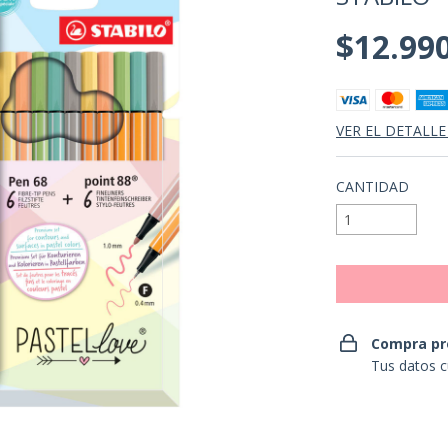
$12.99
VER EL DETALLE
CANTIDAD
Compra pr
Tus datos c