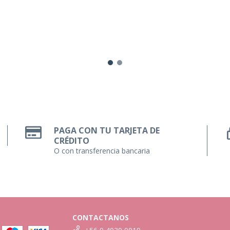
PAGA CON TU TARJETA DE
CRÉDITO
O con transferencia bancaria
CONTACTANOS