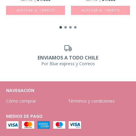
ENVIAMOS A TODO CHILE
Por Blue express y Correos
NAVEGACIÓN
Cómo comprar
Términos y condiciones
MEDIOS DE PAGO