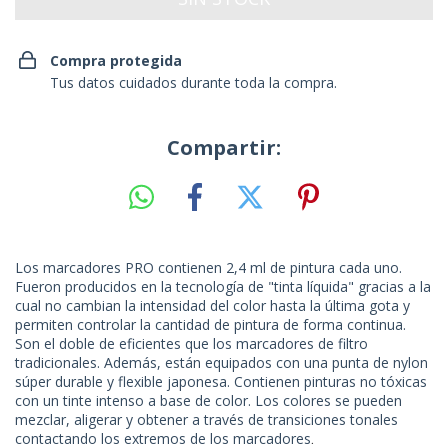
Compra protegida
Tus datos cuidados durante toda la compra.
Compartir:
Los marcadores PRO contienen 2,4 ml de pintura cada uno.
Fueron producidos en la tecnología de "tinta líquida" gracias a la
cual no cambian la intensidad del color hasta la última gota y
permiten controlar la cantidad de pintura de forma continua.
Son el doble de eficientes que los marcadores de filtro
tradicionales. Además, están equipados con una punta de nylon
súper durable y flexible japonesa. Contienen pinturas no tóxicas
con un tinte intenso a base de color. Los colores se pueden
mezclar, aligerar y obtener a través de transiciones tonales
contactando los extremos de los marcadores
.