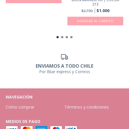
213
$1.000
$2.790
ENVIAMOS A TODO CHILE
Por Blue express y Correos
NAVEGACIÓN
Cómo comprar
Términos y condiciones
MEDIOS DE PAGO