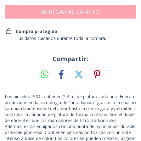
Compra protegida
Tus datos cuidados durante toda la compra.
Compartir:
Los pinceles PRO contienen 2,4 ml de pintura cada uno. Fueron
producidos en la tecnología de "tinta líquida" gracias a la cual no
cambian la intensidad del color hasta la última gota y permiten
controlar la cantidad de pintura de forma continua. Son el doble
de eficientes que los marcadores de filtro tradicionales.
Además, están equipados con una punta de nylon súper durable
y flexible japonesa. Contienen pinturas no tóxicas con un tinte
intenso a base de color. Los colores se pueden mezclar, aligerar