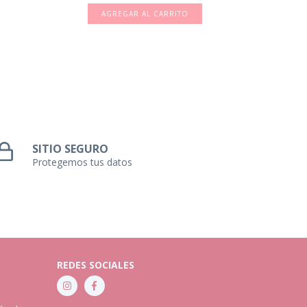
SITIO SEGURO
Protegemos tus datos
REDES SOCIALES