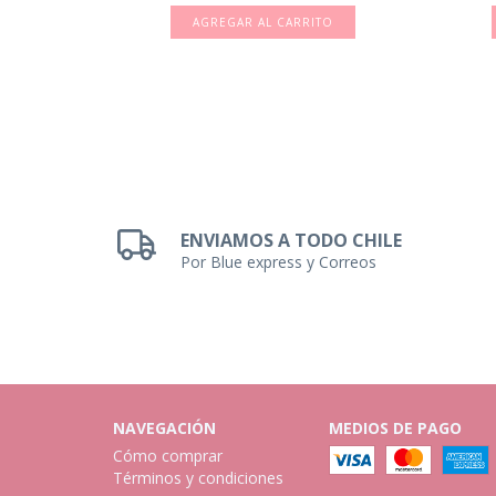
ENVIAMOS A TODO CHILE
Por Blue express y Correos
NAVEGACIÓN
MEDIOS DE PAGO
Cómo comprar
Términos y condiciones