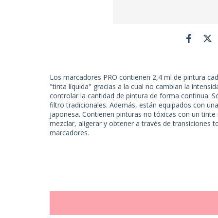
Los marcadores PRO contienen 2,4 ml de pintura cad
"tinta líquida" gracias a la cual no cambian la intensi
controlar la cantidad de pintura de forma continua. S
filtro tradicionales. Además, están equipados con una
japonesa. Contienen pinturas no tóxicas con un tinte
mezclar, aligerar y obtener a través de transiciones
marcadores.