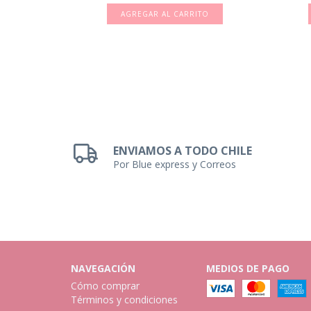
ENVIAMOS A TODO CHILE
Por Blue express y Correos
NAVEGACIÓN
MEDIOS DE PAGO
Cómo comprar
Términos y condiciones