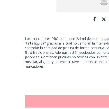
Los marcadores PRO contienen 2,4 ml de pintura cad
"tinta líquida" gracias a la cual no cambian la intensi
controlar la cantidad de pintura de forma continua. S
filtro tradicionales. Además, están equipados con una
japonesa. Contienen pinturas no tóxicas con un tinte
mezclar, aligerar y obtener a través de transiciones
marcadores
.