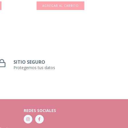
SITIO SEGURO
Protegemos tus datos
REDES SOCIALES