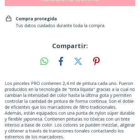
Compra protegida
Tus datos cuidados durante toda la compra.
Compartir:
Los pinceles PRO contienen 2,4 ml de pintura cada uno. Fueron
producidos en la tecnología de "tinta líquida" gracias a la cual no
cambian la intensidad del color hasta la última gota y permiten
controlar la cantidad de pintura de forma continua. Son el doble
de eficientes que los marcadores de filtro tradicionales.
Además, están equipados con una punta de nylon súper durable
y flexible japonesa. Contienen pinturas no tóxicas con un tinte
intenso a base de color. Los colores se pueden mezclar, aligerar
y obtener a través de transiciones tonales contactando los
extremos de los marcadores.