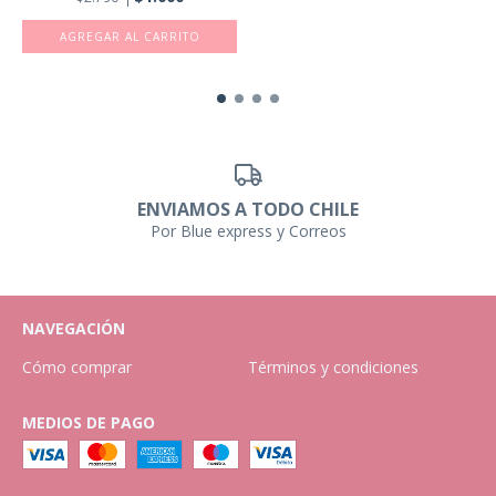
ENVIAMOS A TODO CHILE
Por Blue express y Correos
NAVEGACIÓN
Cómo comprar
Términos y condiciones
MEDIOS DE PAGO